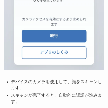
デバイスのカメラを使用して、顔をスキャンし
ます。
スキャンが完了すると、自動的に認証が進みま
す。