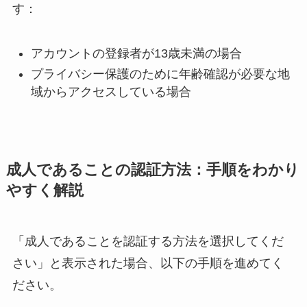
す：
アカウントの登録者が13歳未満の場合
プライバシー保護のために年齢確認が必要な地
域からアクセスしている場合
成人であることの認証方法：手順をわかり
やすく解説
「成人であることを認証する方法を選択してくだ
さい」と表示された場合、以下の手順を進めてく
ださい。