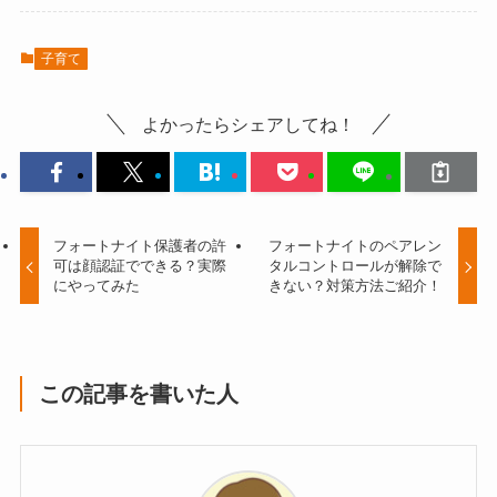
子育て
よかったらシェアしてね！
フォートナイト保護者の許
フォートナイトのペアレン
可は顔認証でできる？実際
タルコントロールが解除で
にやってみた
きない？対策方法ご紹介！
この記事を書いた人