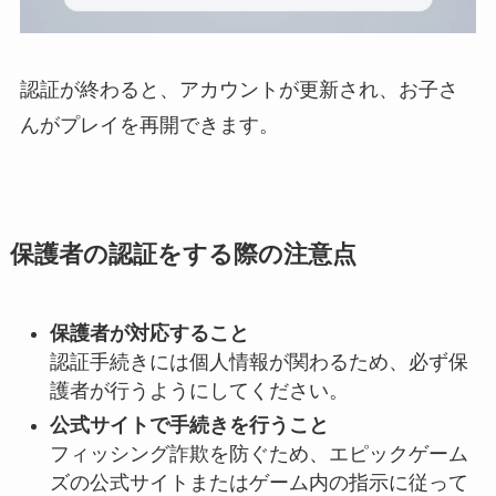
認証が終わると、アカウントが更新され、お子さ
んがプレイを再開できます。
保護者の認証をする際の注意点
保護者が対応すること
認証手続きには個人情報が関わるため、必ず保
護者が行うようにしてください。
公式サイトで手続きを行うこと
フィッシング詐欺を防ぐため、エピックゲーム
ズの公式サイトまたはゲーム内の指示に従って