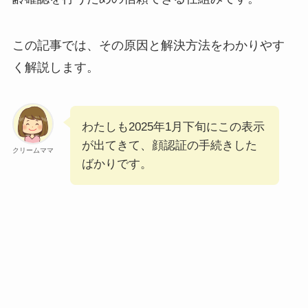
この記事では、その原因と解決方法をわかりやす
く解説します。
わたしも2025年1月下旬にこの表示
が出てきて、顔認証の手続きした
クリームママ
ばかりです。