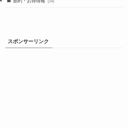
節約・お得情報
(14)
スポンサーリンク