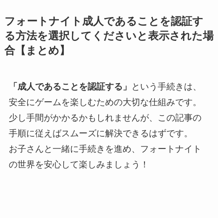
フォートナイト成人であることを認証す
る方法を選択してくださいと表示された場
合【まとめ】
「成人であることを認証する」
という手続きは、
安全にゲームを楽しむための大切な仕組みです。
少し手間がかかるかもしれませんが、この記事の
手順に従えばスムーズに解決できるはずです。
お子さんと一緒に手続きを進め、フォートナイト
の世界を安心して楽しみましょう！