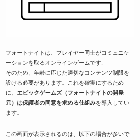
フォートナイトは、プレイヤー同士がコミュニケ
ーションを取るオンラインゲームです。
そのため、年齢に応じた適切なコンテンツ制限を
設ける必要があります。これを確実にするため
に、
エピックゲームズ（フォートナイトの開発
元）は保護者の同意を求める仕組み
を導入してい
ます。
この画面が表示されるのは、以下の場合が多いで