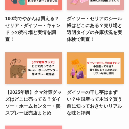
100均でやかんは買える？
ダイソー・セリアのシール
セリア・ダイソー・キャン
帳はどこにある？売り場と
ドゥの売り場と実情を調
透明タイプの在庫状況を実
査！
体験で調査！
【2025年版】クマ対策グッ
ダイソーの干し芋はまず
ズはどこに売ってる？ダイ
い？中国産って本当？買う
ソー・ホームセンター・熊
前に知っておきたいリアル
スプレー販売店まとめ
な味と評判