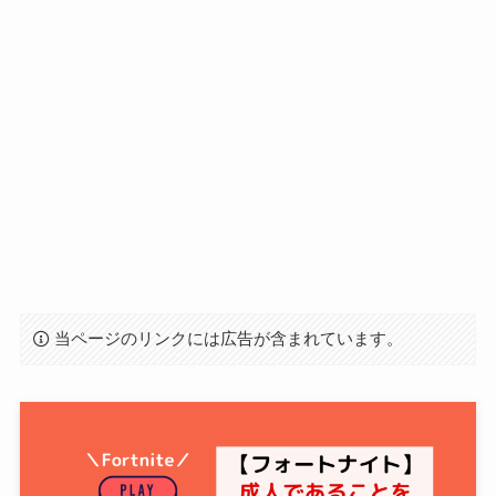
当ページのリンクには広告が含まれています。