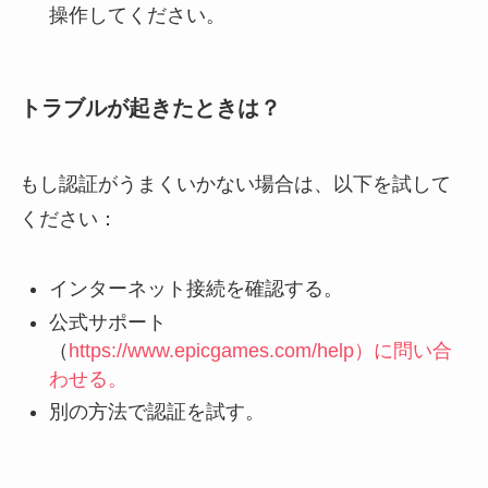
操作してください。
トラブルが起きたときは？
もし認証がうまくいかない場合は、以下を試して
ください：
インターネット接続を確認する。
公式サポート
（
https://www.epicgames.com/help）に問い合
わせる。
別の方法で認証を試す。