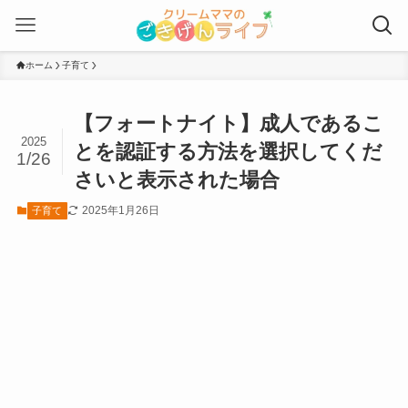
ホーム
子育て
【フォートナイト】成人であるこ
2025
とを認証する方法を選択してくだ
1/26
さいと表示された場合
2025年1月26日
子育て