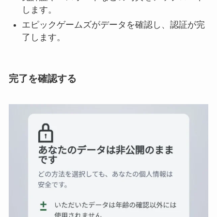
します。
エピックゲームズがデータを確認し、認証が完
了します。
完了を確認する