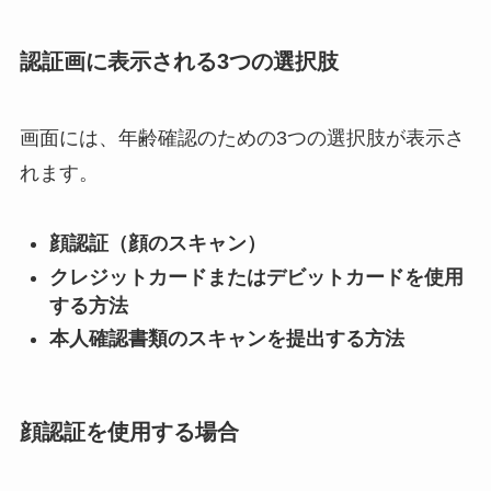
認証画
に表示される3つの選択肢
画面には、年齢確認のための3つの選択肢が表示さ
れます。
顔認証（顔のスキャン）
クレジットカードまたはデビットカードを使用
する方法
本人確認書類のスキャンを提出する方法
顔認証を使用する場合