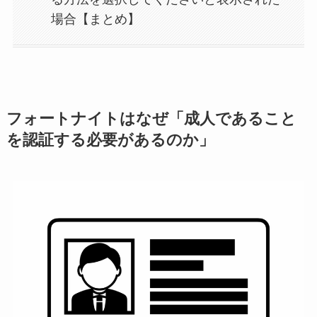
場合【まとめ】
フォートナイトはなぜ「成人であること
を認証する必要があるのか」