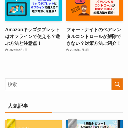
Amazonキッズタブレット
フォートナイトのペアレン
はオフラインで使える？遊
タルコントロールが解除で
ぶ方法と注意点！
きない？対策方法ご紹介！
2025年2月9日
2025年2月1日
人気記事