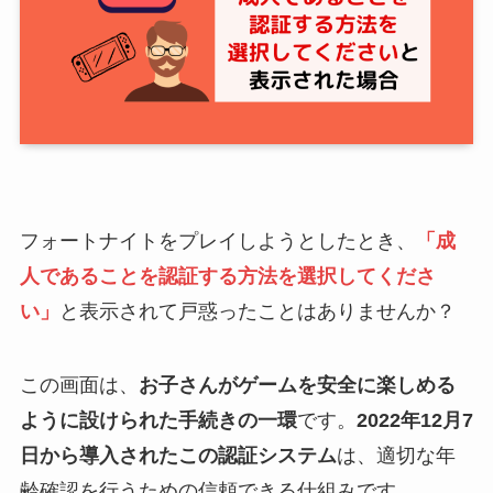
フォートナイトをプレイしようとしたとき、
「成
人であることを認証する方法を選択してくださ
い」
と表示されて戸惑ったことはありませんか？
この画面は、
お子さんがゲームを安全に楽しめる
ように設けられた手続きの一環
です。
2022年12月7
日から導入されたこの認証システム
は、適切な年
齢確認を行うための信頼できる仕組みです。