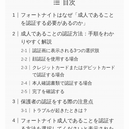
目次
フォートナイトはなぜ「成人であること
を認証する必要があるのか」
成人であることの認証方法：手順をわか
りやすく解説
認証画に表示される3つの選択肢
顔認証を使用する場合
クレジットカードまたはデビットカード
で認証する場合
本人確認書類で認証する場合
完了を確認する
保護者の認証をする際の注意点
トラブルが起きたときは？
フォートナイト成人であることを認証す
る方法を選択してくださいと表示された