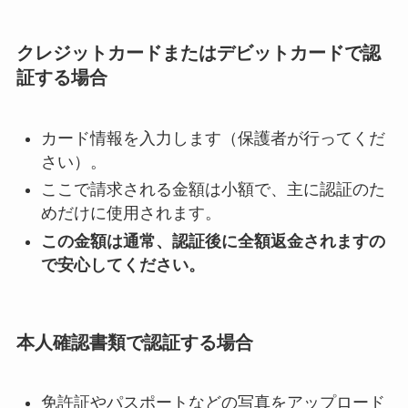
クレジットカードまたはデビットカードで認
証する場合
カード情報を入力します（保護者が行ってくだ
さい）。
ここで請求される金額は小額で、主に認証のた
めだけに使用されます。
この金額は通常、認証後に全額返金されますの
で安心してください。
本人確認書類で認証する場合
免許証やパスポートなどの写真をアップロード