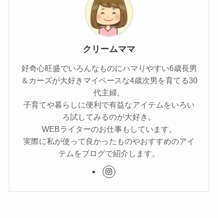
クリームママ
好奇心旺盛でいろんなものにハマりやすい6歳長男
＆カーズが大好きマイペースな4歳次男を育てる30
代主婦。
子育てや暮らしに便利で有益なアイテムをいろい
ろ試してみるのが大好き。
WEBライターのお仕事もしています。
実際に私が使って良かったものやおすすめのアイ
テムをブログで紹介します。