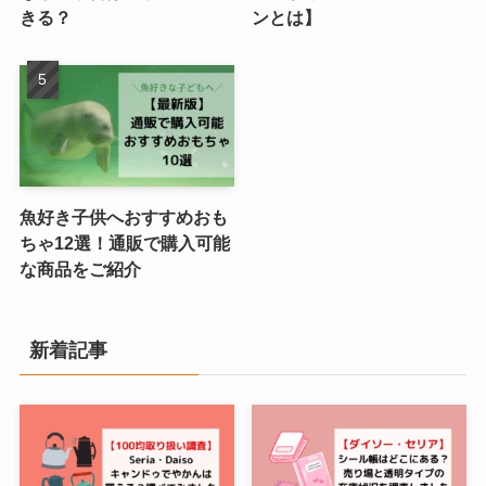
きる？
ンとは】
魚好き子供へおすすめおも
ちゃ12選！通販で購入可能
な商品をご紹介
新着記事