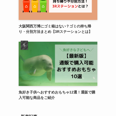
大阪関西万博にゴミ箱はない？ゴミの持ち帰
り・分別方法まとめ【3Rステーションとは】
魚好き子供へおすすめおもちゃ12選！通販で購
入可能な商品をご紹介