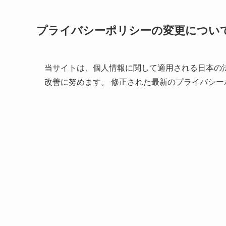
プライバシーポリシーの変更につい
当サイトは、個人情報に関して適用される日本の
改善に努めます。 修正された最新のプライバシ