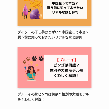
ダイソーの干し芋はまずい？中国産って本当？
買う前に知っておきたいリアルな味と評判
ブルーイの妹ビンゴは何歳？性別や犬種モデル
をくわしく解説！