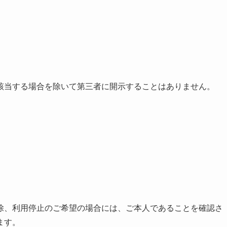
該当する場合を除いて第三者に開示することはありません。
除、利用停止のご希望の場合には、ご本人であることを確認さ
ます。