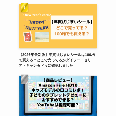
【2026年最新版】年賀状じまいシールは100均
で買える？どこで売ってるかダイソー・セリ
ア・キャン★ドゥに確認しました