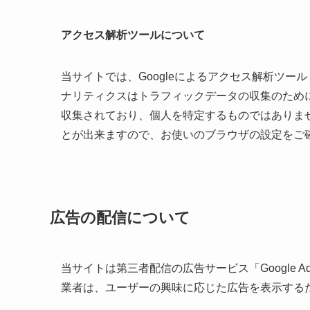
アクセス解析ツールについて
当サイトでは、Googleによるアクセス解析ツール「
ナリティクスはトラフィックデータの収集のために
収集されており、個人を特定するものではありませ
とが出来ますので、お使いのブラウザの設定をご
広告の配信について
当サイトは第三者配信の広告サービス「Google A
業者は、ユーザーの興味に応じた広告を表示するた