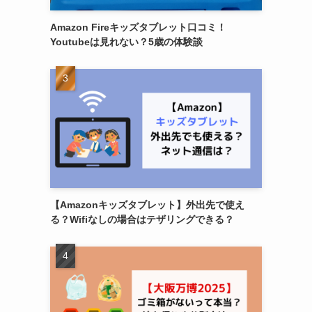
Amazon Fireキッズタブレット口コミ！
Youtubeは見れない？5歳の体験談
【Amazonキッズタブレット】外出先で使え
る？Wifiなしの場合はテザリングできる？