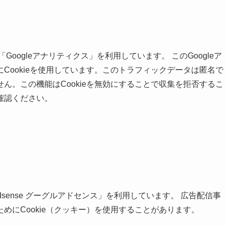
Googleアナリティクス」を利用しています。 このGoogleア
Cookieを使用しています。このトラフィックデータは匿名で
ん。この機能はCookieを無効にすることで収集を拒否するこ
確認ください。
dsense グーグルアドセンス」を利用しています。 広告配信事
めにCookie（クッキー）を使用することがあります。