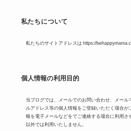
私たちについて
私たちのサイトアドレスは https://behappymama.
個人情報の利用目的
当ブログでは、メールでのお問い合わせ、メール
ルアドレス等の個人情報をご登録いただく場合が
報を電子メールなどをでご連絡する場合に利用さ
以外では利用いたしません。