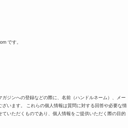
com です。
マガジンへの登録などの際に、名前（ハンドルネーム）、メー
ございます。 これらの個人情報は質問に対する回答や必要な情
せていただくものであり、個人情報をご提供いただく際の目的