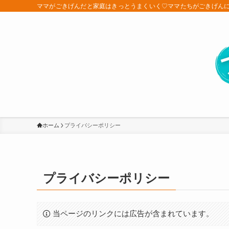
ママがごきげんだと家庭はきっとうまくいく♡ママたちがごきげん
ホーム
プライバシーポリシー
プライバシーポリシー
当ページのリンクには広告が含まれています。