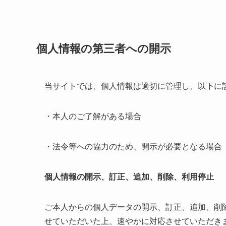
個人情報の第三者への開示
当サイトでは、個人情報は適切に管理し、以下に
・本人のご了解がある場合
・法令等への協力のため、開示が必要となる場合
個人情報の開示、訂正、追加、削除、利用停止
ご本人からの個人データの開示、訂正、追加、削
せていただいた上、速やかに対応させていただき