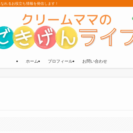
になれるお役立ち情報を発信します！
ホーム
プロフィール
お問い合わせ