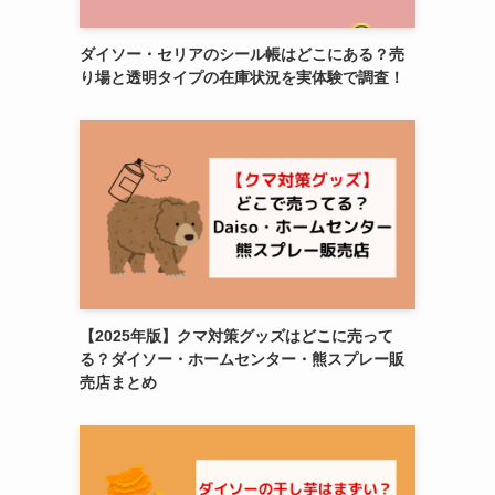
ダイソー・セリアのシール帳はどこにある？売
り場と透明タイプの在庫状況を実体験で調査！
【2025年版】クマ対策グッズはどこに売って
る？ダイソー・ホームセンター・熊スプレー販
売店まとめ